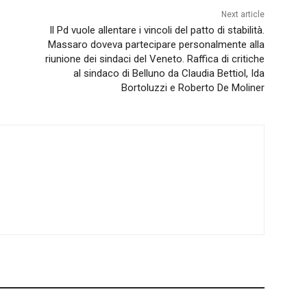
Next article
Il Pd vuole allentare i vincoli del patto di stabilità.
Massaro doveva partecipare personalmente alla
riunione dei sindaci del Veneto. Raffica di critiche
al sindaco di Belluno da Claudia Bettiol, Ida
Bortoluzzi e Roberto De Moliner