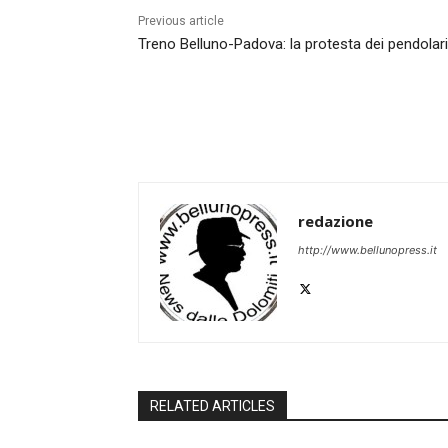
Previous article
Treno Belluno-Padova: la protesta dei pendolari
redazione
http://www.bellunopress.it
RELATED ARTICLES