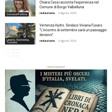
Chiara Cesa racconta l’esperienza nel
Comune di Borgo Valbelluna
redazione
-
6 Agosto 2026
Cronaca/Politica
Vertenza Hydro. Sindaco Viviana Fusaro:
“L’incontro di settembre sarà un passaggio
decisivo”
Lavoro, Economia,
redazione
-
6 Agosto 2026
Turismo
- Advertisement -