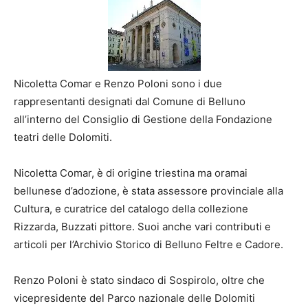
Nicoletta Comar e Renzo Poloni sono i due
rappresentanti designati dal Comune di Belluno
all’interno del Consiglio di Gestione della Fondazione
teatri delle Dolomiti.
Nicoletta Comar, è di origine triestina ma oramai
bellunese d’adozione, è stata assessore provinciale alla
Cultura, e curatrice del catalogo della collezione
Rizzarda, Buzzati pittore. Suoi anche vari contributi e
articoli per l’Archivio Storico di Belluno Feltre e Cadore.
Renzo Poloni è stato sindaco di Sospirolo, oltre che
vicepresidente del Parco nazionale delle Dolomiti