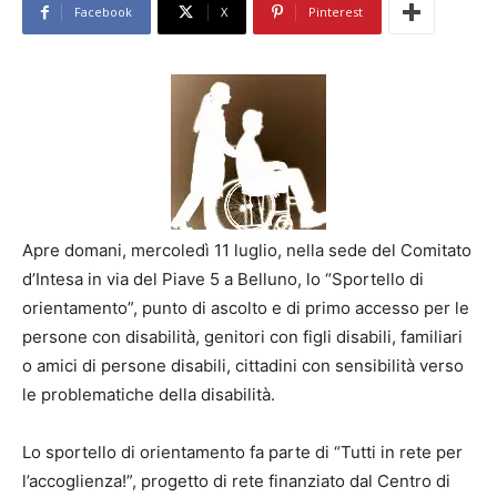
Facebook
X
Pinterest
Apre domani, mercoledì 11 luglio, nella sede del Comitato
d’Intesa in via del Piave 5 a Belluno, lo “Sportello di
orientamento”, punto di ascolto e di primo accesso per le
persone con disabilità, genitori con figli disabili, familiari
o amici di persone disabili, cittadini con sensibilità verso
le problematiche della disabilità.
Lo sportello di orientamento fa parte di “Tutti in rete per
l’accoglienza!”, progetto di rete finanziato dal Centro di