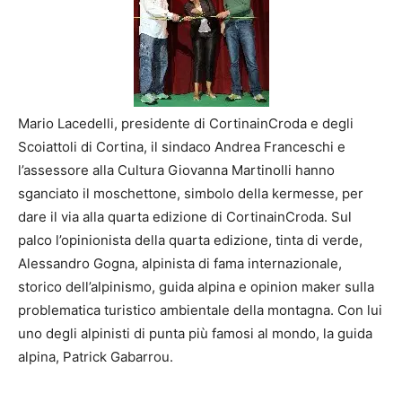
Mario Lacedelli, presidente di CortinainCroda e degli
Scoiattoli di Cortina, il sindaco Andrea Franceschi e
l’assessore alla Cultura Giovanna Martinolli hanno
sganciato il moschettone, simbolo della kermesse, per
dare il via alla quarta edizione di CortinainCroda. Sul
palco l’opinionista della quarta edizione, tinta di verde,
Alessandro Gogna, alpinista di fama internazionale,
storico dell’alpinismo, guida alpina e opinion maker sulla
problematica turistico ambientale della montagna. Con lui
uno degli alpinisti di punta più famosi al mondo, la guida
alpina, Patrick Gabarrou.