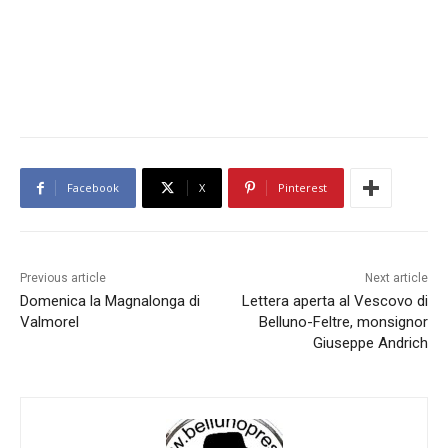
Facebook
X
Pinterest
Previous article
Next article
Domenica la Magnalonga di
Lettera aperta al Vescovo di
Valmorel
Belluno-Feltre, monsignor
Giuseppe Andrich