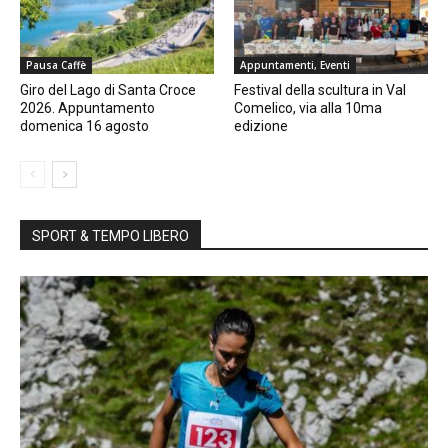
Pausa Caffè
Appuntamenti, Eventi
Giro del Lago di Santa Croce
Festival della scultura in Val
2026. Appuntamento
Comelico, via alla 10ma
domenica 16 agosto
edizione
SPORT & TEMPO LIBERO