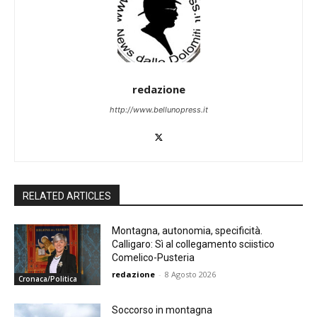
redazione
http://www.bellunopress.it
RELATED ARTICLES
Montagna, autonomia, specificità.
Calligaro: Sì al collegamento sciistico
Comelico-Pusteria
redazione
-
8 Agosto 2026
Cronaca/Politica
Soccorso in montagna