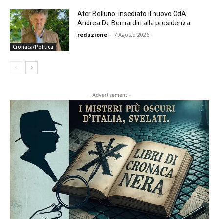
Ater Belluno: insediato il nuovo CdA.
Andrea De Bernardin alla presidenza
redazione
-
7 Agosto 2026
Cronaca/Politica
- Advertisement -