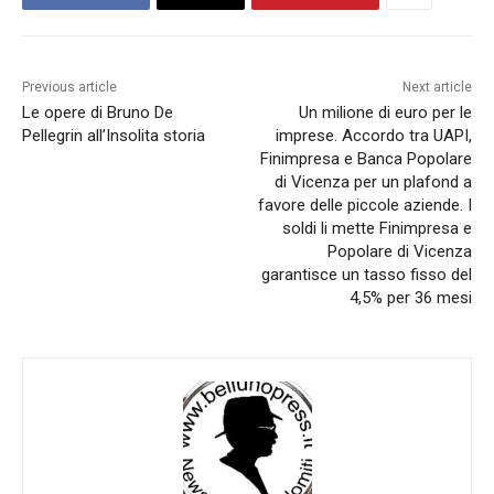
Previous article
Next article
Le opere di Bruno De
Un milione di euro per le
Pellegrin all’Insolita storia
imprese. Accordo tra UAPI,
Finimpresa e Banca Popolare
di Vicenza per un plafond a
favore delle piccole aziende. I
soldi li mette Finimpresa e
Popolare di Vicenza
garantisce un tasso fisso del
4,5% per 36 mesi