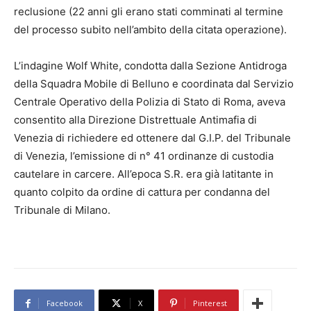
reclusione (22 anni gli erano stati comminati al termine
del processo subito nell’ambito della citata operazione).
L’indagine Wolf White, condotta dalla Sezione Antidroga
della Squadra Mobile di Belluno e coordinata dal Servizio
Centrale Operativo della Polizia di Stato di Roma, aveva
consentito alla Direzione Distrettuale Antimafia di
Venezia di richiedere ed ottenere dal G.I.P. del Tribunale
di Venezia, l’emissione di n° 41 ordinanze di custodia
cautelare in carcere. All’epoca S.R. era già latitante in
quanto colpito da ordine di cattura per condanna del
Tribunale di Milano.
Facebook
X
Pinterest