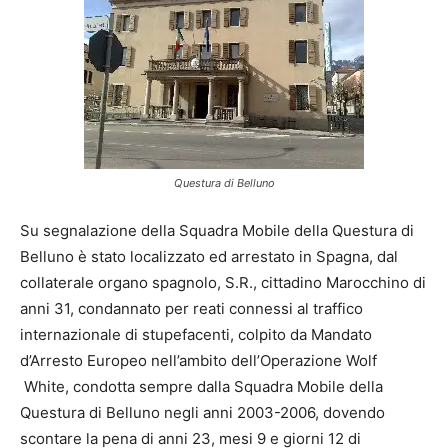
Questura di Belluno
Su segnalazione della Squadra Mobile della Questura di
Belluno è stato localizzato ed arrestato in Spagna, dal
collaterale organo spagnolo, S.R., cittadino Marocchino di
anni 31, condannato per reati connessi al traffico
internazionale di stupefacenti, colpito da Mandato
d’Arresto Europeo nell’ambito dell’Operazione Wolf
White, condotta sempre dalla Squadra Mobile della
Questura di Belluno negli anni 2003-2006, dovendo
scontare la pena di anni 23, mesi 9 e giorni 12 di