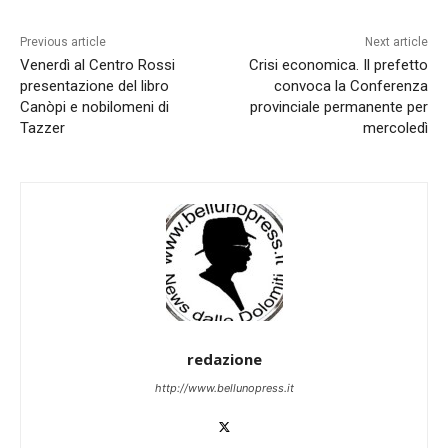
Previous article
Next article
Venerdì al Centro Rossi
Crisi economica. Il prefetto
presentazione del libro
convoca la Conferenza
Canòpi e nobilomeni di
provinciale permanente per
Tazzer
mercoledì
redazione
http://www.bellunopress.it