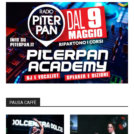
PAUSA CAFFÈ