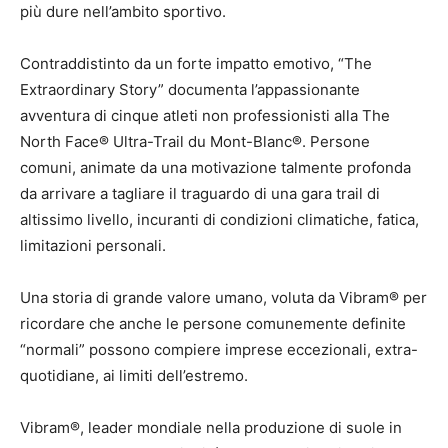
più dure nell’ambito sportivo.
Contraddistinto da un forte impatto emotivo, “The
Extraordinary Story” documenta l’appassionante
avventura di cinque atleti non professionisti alla The
North Face® Ultra-Trail du Mont-Blanc®. Persone
comuni, animate da una motivazione talmente profonda
da arrivare a tagliare il traguardo di una gara trail di
altissimo livello, incuranti di condizioni climatiche, fatica,
limitazioni personali.
Una storia di grande valore umano, voluta da Vibram® per
ricordare che anche le persone comunemente definite
“normali” possono compiere imprese eccezionali, extra-
quotidiane, ai limiti dell’estremo.
Vibram®, leader mondiale nella produzione di suole in