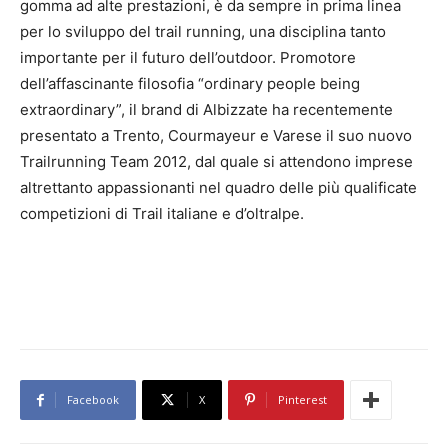
gomma ad alte prestazioni, è da sempre in prima linea
per lo sviluppo del trail running, una disciplina tanto
importante per il futuro dell’outdoor. Promotore
dell’affascinante filosofia “ordinary people being
extraordinary”, il brand di Albizzate ha recentemente
presentato a Trento, Courmayeur e Varese il suo nuovo
Trailrunning Team 2012, dal quale si attendono imprese
altrettanto appassionanti nel quadro delle più qualificate
competizioni di Trail italiane e d’oltralpe.
Facebook
X
Pinterest