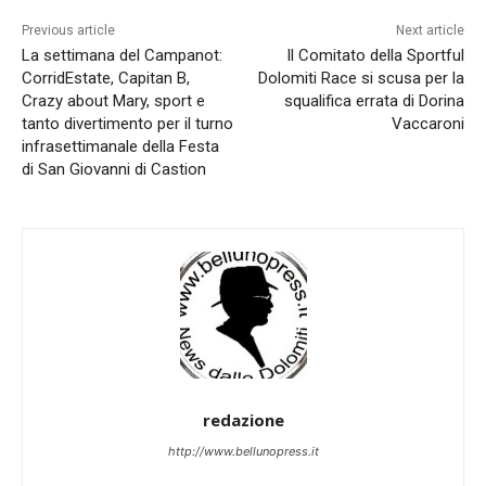
Previous article
Next article
La settimana del Campanot:
Il Comitato della Sportful
CorridEstate, Capitan B,
Dolomiti Race si scusa per la
Crazy about Mary, sport e
squalifica errata di Dorina
tanto divertimento per il turno
Vaccaroni
infrasettimanale della Festa
di San Giovanni di Castion
redazione
http://www.bellunopress.it