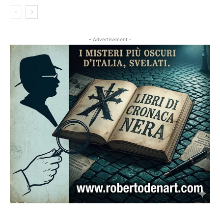
- Advertisement -