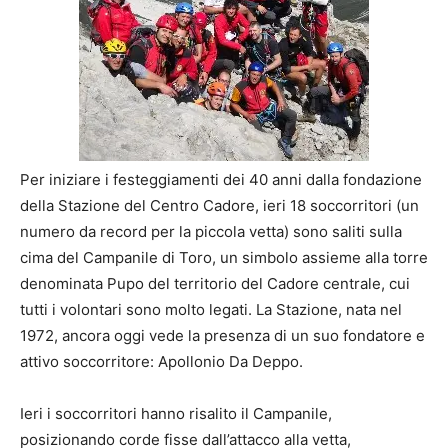
Per iniziare i festeggiamenti dei 40 anni dalla fondazione
della Stazione del Centro Cadore, ieri 18 soccorritori (un
numero da record per la piccola vetta) sono saliti sulla
cima del Campanile di Toro, un simbolo assieme alla torre
denominata Pupo del territorio del Cadore centrale, cui
tutti i volontari sono molto legati. La Stazione, nata nel
1972, ancora oggi vede la presenza di un suo fondatore e
attivo soccorritore: Apollonio Da Deppo.
Ieri i soccorritori hanno risalito il Campanile,
posizionando corde fisse dall’attacco alla vetta,