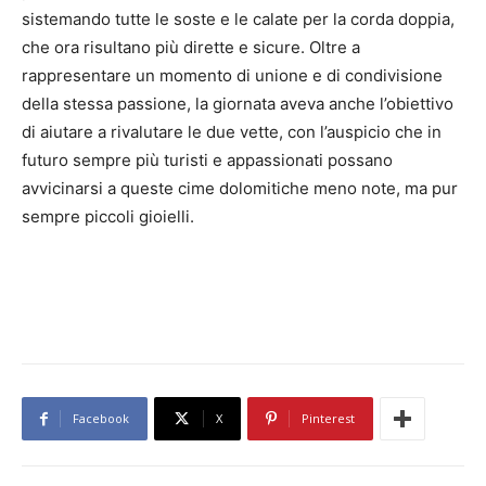
sistemando tutte le soste e le calate per la corda doppia,
che ora risultano più dirette e sicure. Oltre a
rappresentare un momento di unione e di condivisione
della stessa passione, la giornata aveva anche l’obiettivo
di aiutare a rivalutare le due vette, con l’auspicio che in
futuro sempre più turisti e appassionati possano
avvicinarsi a queste cime dolomitiche meno note, ma pur
sempre piccoli gioielli.
Facebook
X
Pinterest