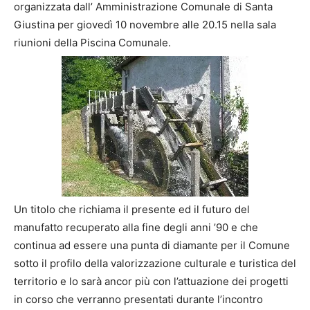
organizzata dall’ Amministrazione Comunale di Santa
Giustina per giovedì 10 novembre alle 20.15 nella sala
riunioni della Piscina Comunale.
Un titolo che richiama il presente ed il futuro del
manufatto recuperato alla fine degli anni ’90 e che
continua ad essere una punta di diamante per il Comune
sotto il profilo della valorizzazione culturale e turistica del
territorio e lo sarà ancor più con l’attuazione dei progetti
in corso che verranno presentati durante l’incontro