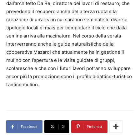
dall’architetto Da Re, direttore dei lavori di restauro, che
prevedono il recupero anche della terza ruota e la
creazione di un’area in cui saranno seminate le diverse
tipologie locali di mais per completare il ciclo che dalla
semina arriva alla macinatura. Nel corso della serata
interverranno anche le guide naturalistiche della
cooperativa Mazarol che attualmente ha in gestione il
mulino con l’apertura e le visite guidate di gruppi,
scolaresche e che con i futuri lavori potranno sviluppare
ancor più la promozione sono il profilo didattico-turistico
l’antico mulino.
Facebook
X
Pinterest