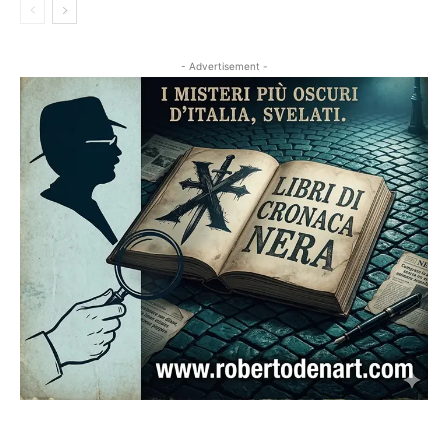
- Advertisement -