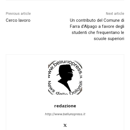
Previous article
Next article
Cerco lavoro
Un contributo del Comune di
Farra d’Alpago a favore degli
studenti che frequentano le
scuole superiori
redazione
http://www.bellunopress.it