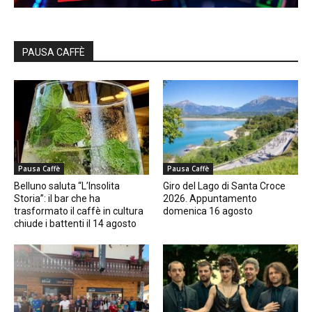
PAUSA CAFFÈ
Pausa Caffè
Pausa Caffè
Belluno saluta “L’Insolita
Giro del Lago di Santa Croce
Storia”: il bar che ha
2026. Appuntamento
trasformato il caffè in cultura
domenica 16 agosto
chiude i battenti il 14 agosto