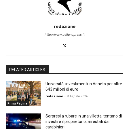
redazione
http://www.bellunopress.it
RELATED ARTICLES
Università, investimenti in Veneto per oltre
643 milioni di euro
redazione
-
8 Agosto 2026
Prima Pagina
Sorpresi a rubare in una villetta: tentano di
investire il proprietario, arrestati dai
carabinieri