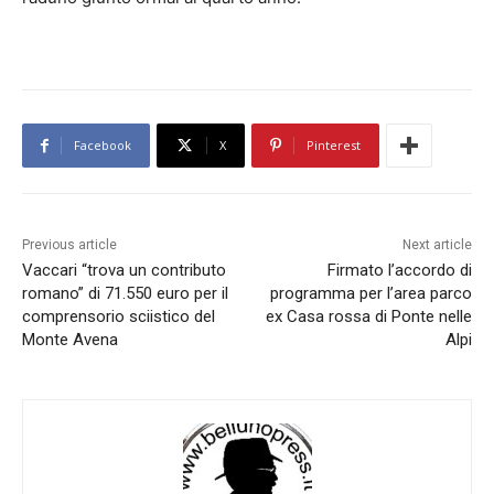
Facebook
X
Pinterest
Previous article
Next article
Vaccari “trova un contributo
Firmato l’accordo di
romano” di 71.550 euro per il
programma per l’area parco
comprensorio sciistico del
ex Casa rossa di Ponte nelle
Monte Avena
Alpi