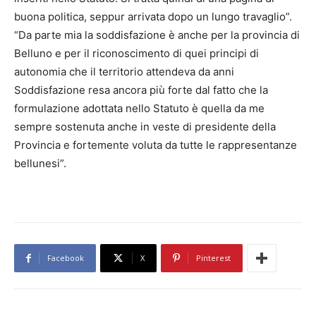
buona politica, seppur arrivata dopo un lungo travaglio”.
“Da parte mia la soddisfazione è anche per la provincia di
Belluno e per il riconoscimento di quei principi di
autonomia che il territorio attendeva da anni
Soddisfazione resa ancora più forte dal fatto che la
formulazione adottata nello Statuto è quella da me
sempre sostenuta anche in veste di presidente della
Provincia e fortemente voluta da tutte le rappresentanze
bellunesi”.
Facebook
X
Pinterest