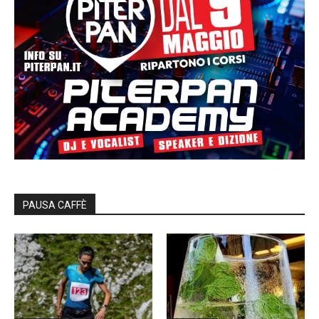
PAUSA CAFFÈ