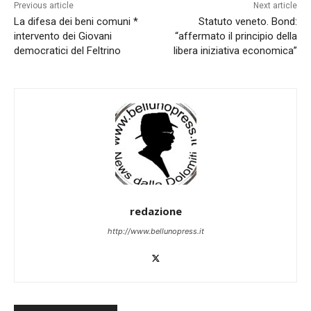
Previous article
Next article
La difesa dei beni comuni *
Statuto veneto. Bond:
intervento dei Giovani
“affermato il principio della
democratici del Feltrino
libera iniziativa economica”
redazione
http://www.bellunopress.it