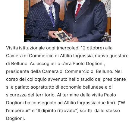
Visita istituzionale oggi (mercoledì 12 ottobre) alla
Camera di Commercio di Attilio Ingrassia, nuovo questore
di Belluno. Ad accoglierlo c’era Paolo Doglioni,
presidente della Camera di Commercio di Belluno. Nel
corso del colloquio avvenuto nello studio del presidente
si è parlato soprattutto di economia bellunese e di
sicurezza del territorio. Al termine della visita Paolo
Doglioni ha consegnato ad Attilio Ingrassia due libri (“W
l’empereur” e “Il dipinto ritrovato”) scritti dallo stesso
Doglioni.