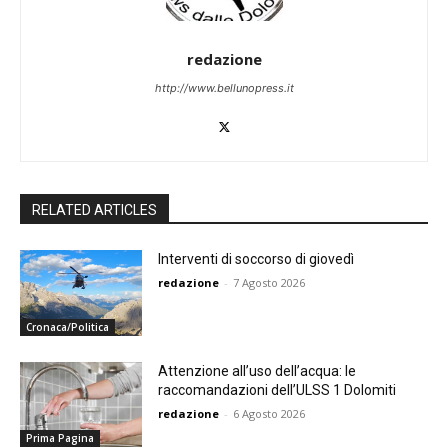
redazione
http://www.bellunopress.it
RELATED ARTICLES
Interventi di soccorso di giovedì
redazione
-
7 Agosto 2026
Cronaca/Politica
Attenzione all’uso dell’acqua: le
raccomandazioni dell’ULSS 1 Dolomiti
redazione
-
6 Agosto 2026
Prima Pagina