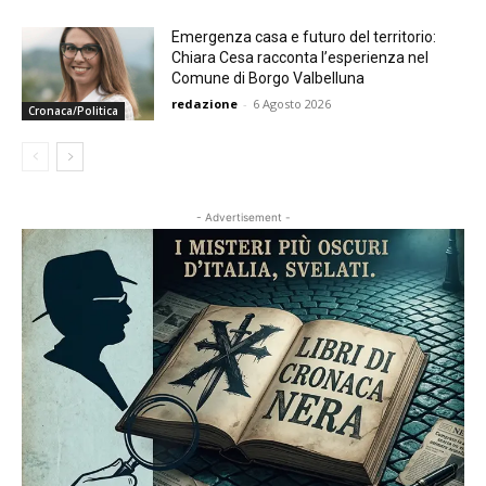
Emergenza casa e futuro del territorio:
Chiara Cesa racconta l’esperienza nel
Comune di Borgo Valbelluna
redazione
-
6 Agosto 2026
Cronaca/Politica
- Advertisement -