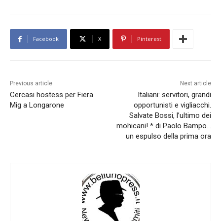
Facebook
X
Pinterest
Previous article
Next article
Cercasi hostess per Fiera
Italiani: servitori, grandi
Mig a Longarone
opportunisti e vigliacchi.
Salvate Bossi, l’ultimo dei
mohicani! * di Paolo Bampo…
un espulso della prima ora