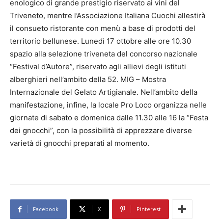
enologico di grande prestigio riservato ai vini del
Triveneto, mentre l’Associazione Italiana Cuochi allestirà
il consueto ristorante con menù a base di prodotti del
territorio bellunese. Lunedì 17 ottobre alle ore 10.30
spazio alla selezione triveneta del concorso nazionale
“Festival d’Autore”, riservato agli allievi degli istituti
alberghieri nell’ambito della 52. MIG – Mostra
Internazionale del Gelato Artigianale. Nell’ambito della
manifestazione, infine, la locale Pro Loco organizza nelle
giornate di sabato e domenica dalle 11.30 alle 16 la “Festa
dei gnocchi”, con la possibilità di apprezzare diverse
varietà di gnocchi preparati al momento.
Facebook
X
Pinterest