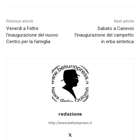
Previous article
Next article
Venerdì a Feltre
Sabato a Canevoi
l’inaugurazione del nuovo
l’inaugurazione del campetto
Centro per la famiglia
in erba sintetica
redazione
http://www.bellunopress.it