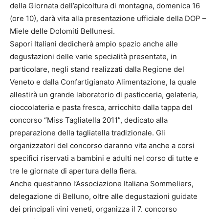
della Giornata dell’apicoltura di montagna, domenica 16
(ore 10), darà vita alla presentazione ufficiale della DOP –
Miele delle Dolomiti Bellunesi.
Sapori Italiani dedicherà ampio spazio anche alle
degustazioni delle varie specialità presentate, in
particolare, negli stand realizzati dalla Regione del
Veneto e dalla Confartigianato Alimentazione, la quale
allestirà un grande laboratorio di pasticceria, gelateria,
cioccolateria e pasta fresca, arricchito dalla tappa del
concorso “Miss Tagliatella 2011”, dedicato alla
preparazione della tagliatella tradizionale. Gli
organizzatori del concorso daranno vita anche a corsi
specifici riservati a bambini e adulti nel corso di tutte e
tre le giornate di apertura della fiera.
Anche quest’anno l’Associazione Italiana Sommeliers,
delegazione di Belluno, oltre alle degustazioni guidate
dei principali vini veneti, organizza il 7. concorso