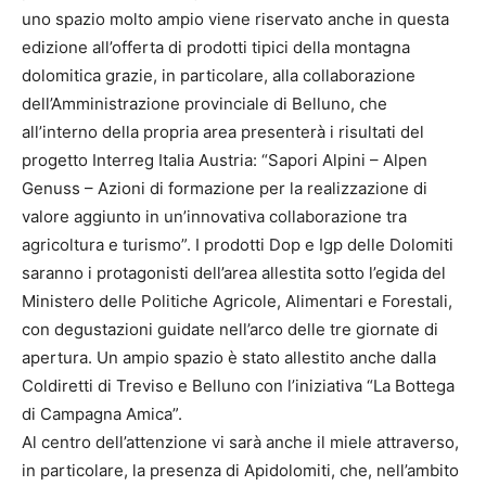
uno spazio molto ampio viene riservato anche in questa
edizione all’offerta di prodotti tipici della montagna
dolomitica grazie, in particolare, alla collaborazione
dell’Amministrazione provinciale di Belluno, che
all’interno della propria area presenterà i risultati del
progetto Interreg Italia Austria: “Sapori Alpini – Alpen
Genuss – Azioni di formazione per la realizzazione di
valore aggiunto in un’innovativa collaborazione tra
agricoltura e turismo”. I prodotti Dop e Igp delle Dolomiti
saranno i protagonisti dell’area allestita sotto l’egida del
Ministero delle Politiche Agricole, Alimentari e Forestali,
con degustazioni guidate nell’arco delle tre giornate di
apertura. Un ampio spazio è stato allestito anche dalla
Coldiretti di Treviso e Belluno con l’iniziativa “La Bottega
di Campagna Amica”.
Al centro dell’attenzione vi sarà anche il miele attraverso,
in particolare, la presenza di Apidolomiti, che, nell’ambito