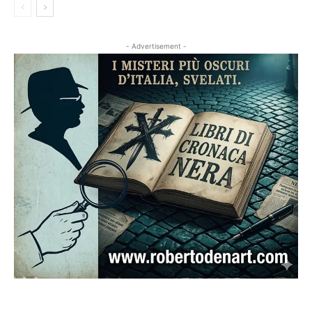
- Advertisement -