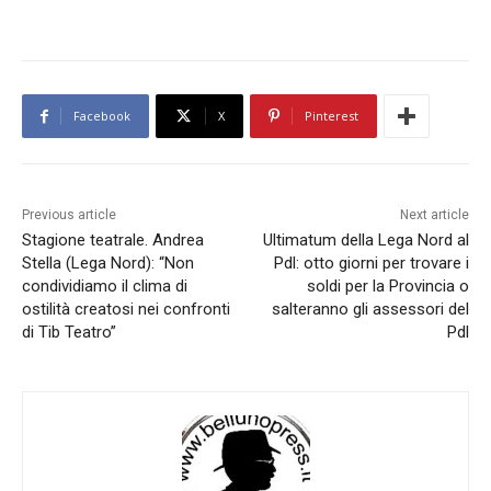
Facebook
X
Pinterest
Previous article
Next article
Stagione teatrale. Andrea
Ultimatum della Lega Nord al
Stella (Lega Nord): “Non
Pdl: otto giorni per trovare i
condividiamo il clima di
soldi per la Provincia o
ostilità creatosi nei confronti
salteranno gli assessori del
di Tib Teatro”
Pdl