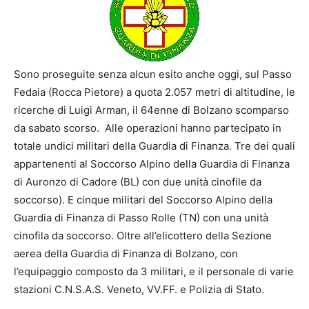
Sono proseguite senza alcun esito anche oggi, sul Passo
Fedaia (Rocca Pietore) a quota 2.057 metri di altitudine, le
ricerche di Luigi Arman, il 64enne di Bolzano scomparso
da sabato scorso. Alle operazioni hanno partecipato in
totale undici militari della Guardia di Finanza. Tre dei quali
appartenenti al Soccorso Alpino della Guardia di Finanza
di Auronzo di Cadore (BL) con due unità cinofile da
soccorso). E cinque militari del Soccorso Alpino della
Guardia di Finanza di Passo Rolle (TN) con una unità
cinofila da soccorso. Oltre all’elicottero della Sezione
aerea della Guardia di Finanza di Bolzano, con
l’equipaggio composto da 3 militari, e il personale di varie
stazioni C.N.S.A.S. Veneto, VV.FF. e Polizia di Stato.