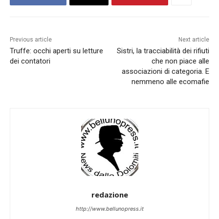
Previous article
Next article
Truffe: occhi aperti su letture
Sistri, la tracciabilità dei rifiuti
dei contatori
che non piace alle
associazioni di categoria. E
nemmeno alle ecomafie
redazione
http://www.bellunopress.it