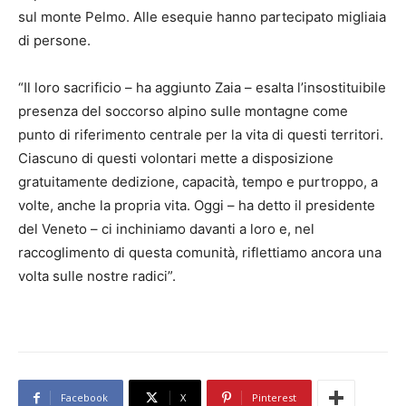
sul monte Pelmo. Alle esequie hanno partecipato migliaia
di persone.
“Il loro sacrificio – ha aggiunto Zaia – esalta l’insostituibile
presenza del soccorso alpino sulle montagne come
punto di riferimento centrale per la vita di questi territori.
Ciascuno di questi volontari mette a disposizione
gratuitamente dedizione, capacità, tempo e purtroppo, a
volte, anche la propria vita. Oggi – ha detto il presidente
del Veneto – ci inchiniamo davanti a loro e, nel
raccoglimento di questa comunità, riflettiamo ancora una
volta sulle nostre radici”.
Facebook
X
Pinterest