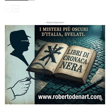
- Advertisement -