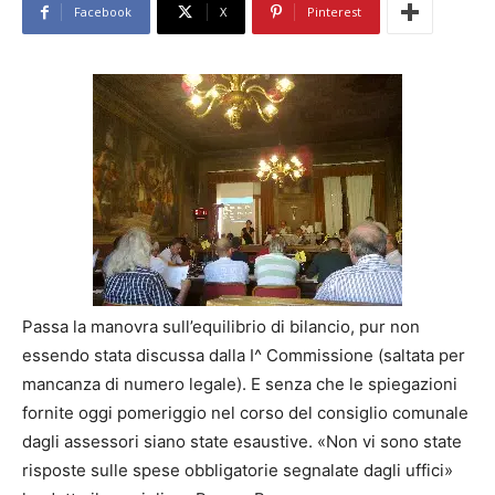
Facebook
X
Pinterest
Passa la manovra sull’equilibrio di bilancio, pur non
essendo stata discussa dalla I^ Commissione (saltata per
mancanza di numero legale). E senza che le spiegazioni
fornite oggi pomeriggio nel corso del consiglio comunale
dagli assessori siano state esaustive. «Non vi sono state
risposte sulle spese obbligatorie segnalate dagli uffici»