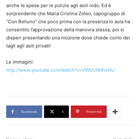
anche le spese per le pulizie agli asili nido. Ed è
sorprendente che Maria Cristina Zoleo, capogruppo di
“Con Belluno” che poco prima con la presenza in aula ha
consentito l’approvazione della manovra stessa, poi si
disperi presentando una mozione dove chiede conto dei
tagli agli asili privati!
Le immagini:
http://www.youtube.com/watch?v=VWGUNithoHU
Facebook
X
Pinterest