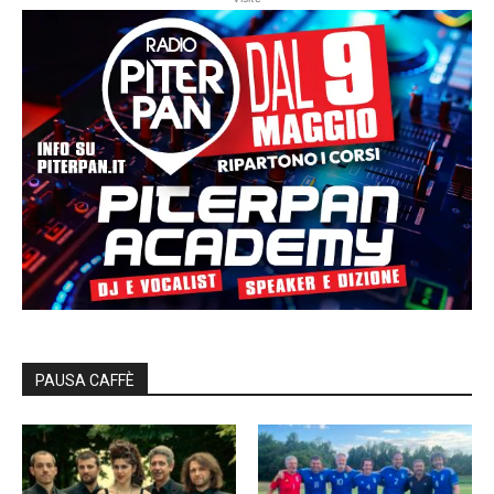
PAUSA CAFFÈ