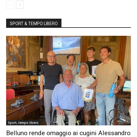
SPORT & TEMPO LIBERO
Sport, tempo libero
Belluno rende omaggio ai cugini Alessandro