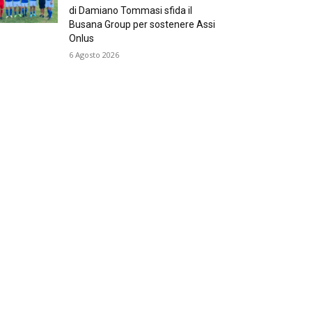
di Damiano Tommasi sfida il
Busana Group per sostenere Assi
Onlus
6 Agosto 2026