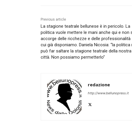
Previous article
La stagione teatrale bellunese è in pericolo. La
politica vuole mettere le mani anche qui e non s
accorge delle ricchezze e delle professionalità 
cui già disponiamo. Daniela Nicosia: “la politica
può far saltare la stagione teatrale della nostra
città. Non possiamo permetterlo”
redazione
http://www.bellunopress.it