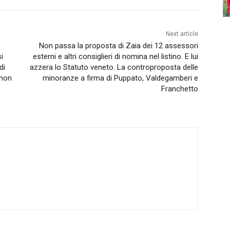
Next article
Non passa la proposta di Zaia dei 12 assessori
i
esterni e altri consiglieri di nomina nel listino. E lui
di
azzera lo Statuto veneto. La controproposta delle
 non
minoranze a firma di Puppato, Valdegamberi e
Franchetto