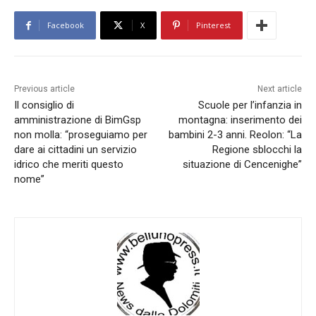
Facebook
X
Pinterest
Previous article
Next article
Il consiglio di
Scuole per l’infanzia in
amministrazione di BimGsp
montagna: inserimento dei
non molla: “proseguiamo per
bambini 2-3 anni. Reolon: “La
dare ai cittadini un servizio
Regione sblocchi la
idrico che meriti questo
situazione di Cencenighe”
nome”