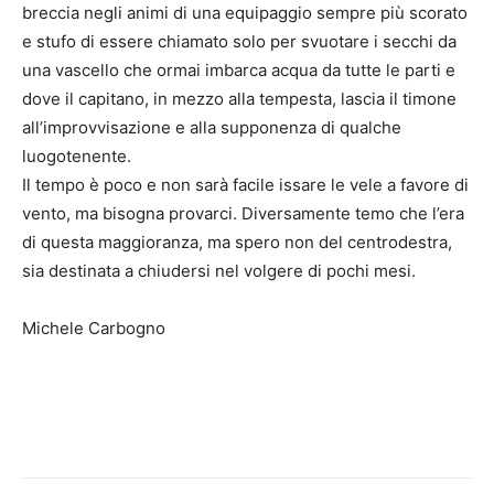
breccia negli animi di una equipaggio sempre più scorato
e stufo di essere chiamato solo per svuotare i secchi da
una vascello che ormai imbarca acqua da tutte le parti e
dove il capitano, in mezzo alla tempesta, lascia il timone
all’improvvisazione e alla supponenza di qualche
luogotenente.
Il tempo è poco e non sarà facile issare le vele a favore di
vento, ma bisogna provarci. Diversamente temo che l’era
di questa maggioranza, ma spero non del centrodestra,
sia destinata a chiudersi nel volgere di pochi mesi.
Michele Carbogno