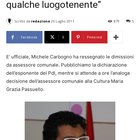
qualche luogotenente”
Scritto da
redazione
26 Luglio 2011
879
5
Facebook
X
Pinterest
E’ ufficiale, Michele Carbogno ha ressegnato le dimissioni
da assessore comunale. Pubblichiamo la dichiarazione
dell’esponente del Pdl, mentre si attende a ore l’analoga
decisione dell’assessore comunale alla Cultura Maria
Grazia Passuello.