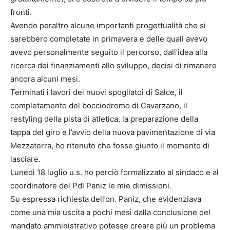
fronti.
Avendo peraltro alcune importanti progettualità che si
sarebbero completate in primavera e delle quali avevo
avevo personalmente seguito il percorso, dall’idea alla
ricerca dei finanziamenti allo sviluppo, decisi di rimanere
ancora alcuni mesi.
Terminati i lavori dei nuovi spogliatoi di Salce, il
completamento del bocciodromo di Cavarzano, il
restyling della pista di atletica, la preparazione della
tappa del giro e l’avvio della nuova pavimentazione di via
Mezzaterra, ho ritenuto che fosse giunto il momento di
lasciare.
Lunedì 18 luglio u.s. ho perciò formalizzato al sindaco e al
coordinatore del Pdl Paniz le mie dimissioni.
Su espressa richiesta dell’on. Paniz, che evidenziava
come una mia uscita a pochi mesi dalla conclusione del
mandato amministrativo potesse creare più un problema