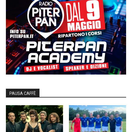
PAUSA CAFFÈ