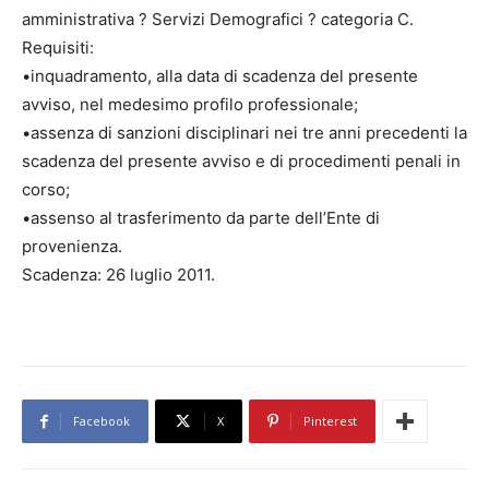
amministrativa ? Servizi Demografici ? categoria C.
Requisiti:
•inquadramento, alla data di scadenza del presente
avviso, nel medesimo profilo professionale;
•assenza di sanzioni disciplinari nei tre anni precedenti la
scadenza del presente avviso e di procedimenti penali in
corso;
•assenso al trasferimento da parte dell’Ente di
provenienza.
Scadenza: 26 luglio 2011.
Facebook
X
Pinterest