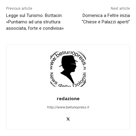
Previous article
Next article
Legge sul Turismo. Bottacin:
Domenica a Feltre inizia
«Puntiamo ad una struttura
“Chiese e Palazzi aperti”
associata, forte e condivisa»
redazione
http://www.bellunopress.it