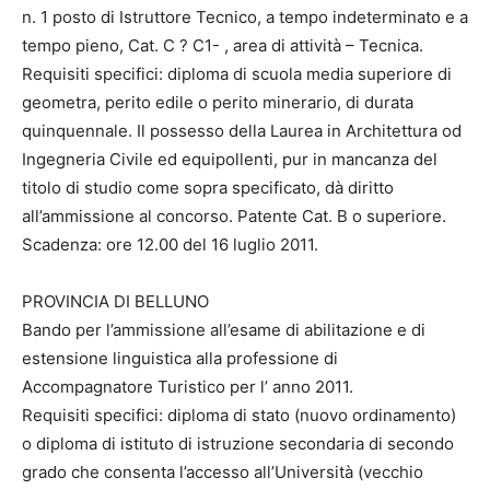
n. 1 posto di Istruttore Tecnico, a tempo indeterminato e a
tempo pieno, Cat. C ? C1- , area di attività – Tecnica.
Requisiti specifici: diploma di scuola media superiore di
geometra, perito edile o perito minerario, di durata
quinquennale. Il possesso della Laurea in Architettura od
Ingegneria Civile ed equipollenti, pur in mancanza del
titolo di studio come sopra specificato, dà diritto
all’ammissione al concorso. Patente Cat. B o superiore.
Scadenza: ore 12.00 del 16 luglio 2011.
PROVINCIA DI BELLUNO
Bando per l’ammissione all’esame di abilitazione e di
estensione linguistica alla professione di
Accompagnatore Turistico per l’ anno 2011.
Requisiti specifici: diploma di stato (nuovo ordinamento)
o diploma di istituto di istruzione secondaria di secondo
grado che consenta l’accesso all’Università (vecchio