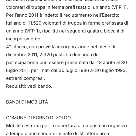
volontari di truppa in ferma prefissata di un anno (VFP 1).
Per l’anno 2011 è indetto il reclutamento nell’Esercito
italiano di 11.520 volontari di truppa in ferma prefissata di
un anno (VFP 1), ripartiti nei seguenti quattro blocchi di
incorporamento:
4° blocco, con prevista incorporazione nel mese di
dicembre 2011, 2.320 posti. La domanda di
partecipazione può essere presentata dal 18 aprile al 30
luglio 2011, per i nati dal 30 luglio 1986 al 30 luglio 1993,
estremi compresi.
Requisiti: vedi bando.
BANDI DI MOBILITÀ
COMUNE DI FORNO DI ZOLDO
Mobilità esterna per la copertura di un posto in organico
a tempo pieno e indeterminato di Istruttore area