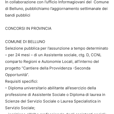
In collaborazione con l’ufficio Informagiovani del Comune
di Belluno, pubblichiamo l’aggiornamento settimanale dei
bandi pubblici
CONCORSI IN PROVINCIA
COMUNE DI BELLUNO
Selezione pubblica per l’assunzione a tempo determinato
– per 24 mesi – di un Assistente sociale, ctg. D, CCNL
comparto Regioni e Autonomie Locali, all’interno del
progetto “Cantiere della Provvidenza -Seconda
Opportunità”.
Requisiti specifici:
– Diploma universitario abilitante all’esercizio della
professione di Assistente Sociale o Diploma di laurea in
Scienze del Servizio Sociale o Laurea Specialistica in
Servizio Sociale;