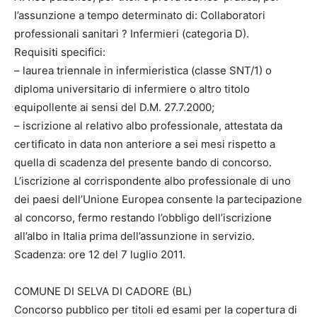
l’assunzione a tempo determinato di: Collaboratori
professionali sanitari ? Infermieri (categoria D).
Requisiti specifici:
– laurea triennale in infermieristica (classe SNT/1) o
diploma universitario di infermiere o altro titolo
equipollente ai sensi del D.M. 27.7.2000;
– iscrizione al relativo albo professionale, attestata da
certificato in data non anteriore a sei mesi rispetto a
quella di scadenza del presente bando di concorso.
L’iscrizione al corrispondente albo professionale di uno
dei paesi dell’Unione Europea consente la partecipazione
al concorso, fermo restando l’obbligo dell’iscrizione
all’albo in Italia prima dell’assunzione in servizio.
Scadenza: ore 12 del 7 luglio 2011.
COMUNE DI SELVA DI CADORE (BL)
Concorso pubblico per titoli ed esami per la copertura di