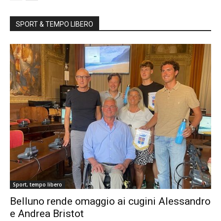
SPORT & TEMPO LIBERO
Sport, tempo libero
Belluno rende omaggio ai cugini Alessandro
e Andrea Bristot