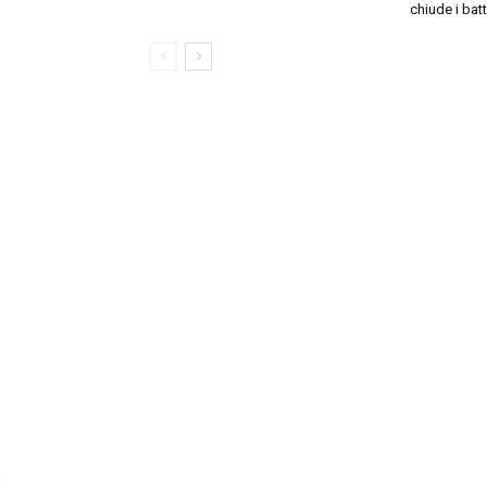
chiude i batt