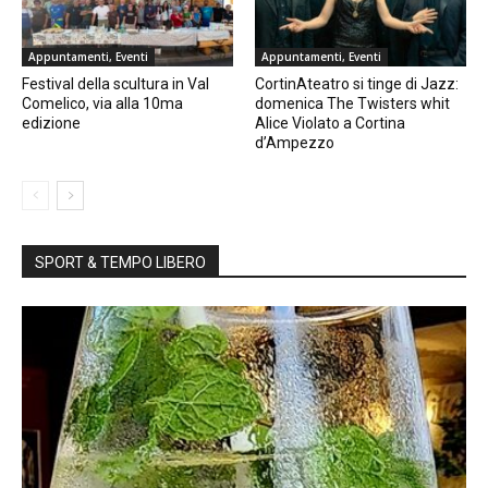
Appuntamenti, Eventi
Appuntamenti, Eventi
Festival della scultura in Val
CortinAteatro si tinge di Jazz:
Comelico, via alla 10ma
domenica The Twisters whit
edizione
Alice Violato a Cortina
d’Ampezzo
SPORT & TEMPO LIBERO