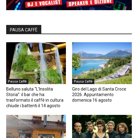
PAUSA CAFFÈ
Pausa Caffè
Pausa Caffè
Belluno saluta “L’Insolita
Giro del Lago di Santa Croce
Storia”: il bar che ha
2026. Appuntamento
trasformato il caffè in cultura
domenica 16 agosto
chiude i battenti il 14 agosto