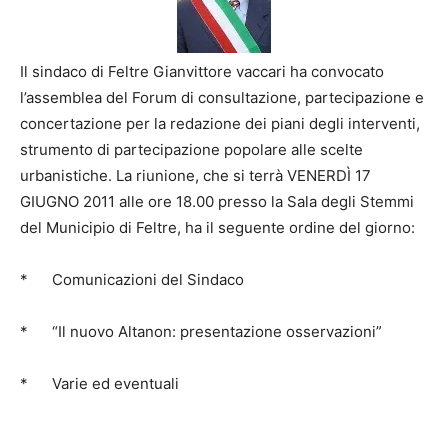
Il sindaco di Feltre Gianvittore vaccari ha convocato
l’assemblea del Forum di consultazione, partecipazione e
concertazione per la redazione dei piani degli interventi,
strumento di partecipazione popolare alle scelte
urbanistiche. La riunione, che si terrà VENERDÌ 17
GIUGNO 2011 alle ore 18.00 presso la Sala degli Stemmi
del Municipio di Feltre, ha il seguente ordine del giorno:
* Comunicazioni del Sindaco
* “Il nuovo Altanon: presentazione osservazioni”
* Varie ed eventuali