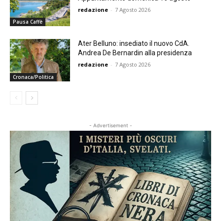
redazione
-
7 Agosto 2026
Pausa Caffè
Ater Belluno: insediato il nuovo CdA.
Andrea De Bernardin alla presidenza
redazione
-
7 Agosto 2026
Cronaca/Politica
- Advertisement -