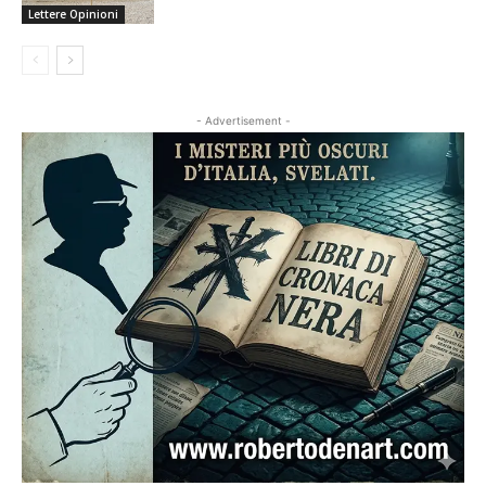
Lettere Opinioni
- Advertisement -