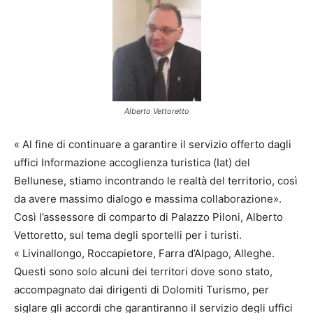
Alberto Vettoretto
« Al fine di continuare a garantire il servizio offerto dagli
uffici Informazione accoglienza turistica (Iat) del
Bellunese, stiamo incontrando le realtà del territorio, così
da avere massimo dialogo e massima collaborazione».
Così l’assessore di comparto di Palazzo Piloni, Alberto
Vettoretto, sul tema degli sportelli per i turisti.
« Livinallongo, Roccapietore, Farra d’Alpago, Alleghe.
Questi sono solo alcuni dei territori dove sono stato,
accompagnato dai dirigenti di Dolomiti Turismo, per
siglare gli accordi che garantiranno il servizio degli uffici