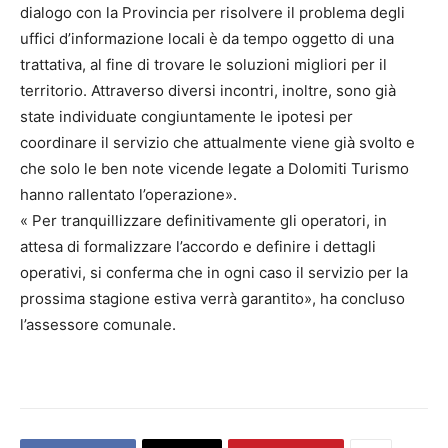
dialogo con la Provincia per risolvere il problema degli
uffici d’informazione locali è da tempo oggetto di una
trattativa, al fine di trovare le soluzioni migliori per il
territorio. Attraverso diversi incontri, inoltre, sono già
state individuate congiuntamente le ipotesi per
coordinare il servizio che attualmente viene già svolto e
che solo le ben note vicende legate a Dolomiti Turismo
hanno rallentato l’operazione».
« Per tranquillizzare definitivamente gli operatori, in
attesa di formalizzare l’accordo e definire i dettagli
operativi, si conferma che in ogni caso il servizio per la
prossima stagione estiva verrà garantito», ha concluso
l’assessore comunale.