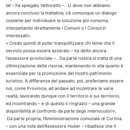
Iat – ha spiegato Vettoretto – . Lì dove non abbiamo
ancora concluso la trattativa, c’è comunque un dialogo
costante per individuare la soluzione più consona,
interpellando direttamente i Comuni o i Consorzi
interessati».
« Credo quindi di poter tranquillizzare chi teme che il
servizio possa essere azzerato – ha detto ancora
l’assessore provinciale – . Da parte nostra si tratta di una
ottimizzazione delle risorse, mantenendo in vita quanto è
essenziale per la promozione del nostro patrimonio
turistico. A differenza del passato, poi, preferiamo essere
noi, come Provincia, ad andare ad incontrare le varie
realtà, lavorando dunque con il territorio e sul territorio,
ed incontrando – e di questo li ringrazio – una grande
disponibilità al confronto da parte degli interlocutori».
Da parte propria, l’Amministrazione comunale di Cortina
– con una nota dell’Assessore Huber – ribadisce che il