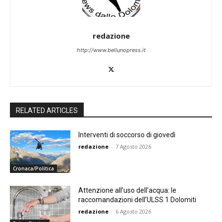
redazione
http://www.bellunopress.it
RELATED ARTICLES
Interventi di soccorso di giovedì
redazione
-
7 Agosto 2026
Cronaca/Politica
Attenzione all’uso dell’acqua: le
raccomandazioni dell’ULSS 1 Dolomiti
redazione
-
6 Agosto 2026