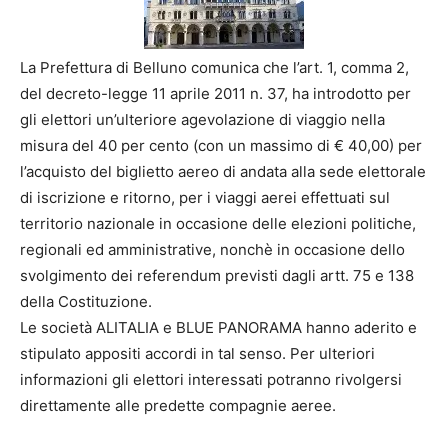
La Prefettura di Belluno comunica che l’art. 1, comma 2,
del decreto-legge 11 aprile 2011 n. 37, ha introdotto per
gli elettori un’ulteriore agevolazione di viaggio nella
misura del 40 per cento (con un massimo di € 40,00) per
l’acquisto del biglietto aereo di andata alla sede elettorale
di iscrizione e ritorno, per i viaggi aerei effettuati sul
territorio nazionale in occasione delle elezioni politiche,
regionali ed amministrative, nonchè in occasione dello
svolgimento dei referendum previsti dagli artt. 75 e 138
della Costituzione.
Le società ALITALIA e BLUE PANORAMA hanno aderito e
stipulato appositi accordi in tal senso. Per ulteriori
informazioni gli elettori interessati potranno rivolgersi
direttamente alle predette compagnie aeree.