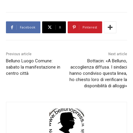
Facebook
X
Pinterest
Previous article
Next article
Belluno Luogo Comune:
Bottacin: «A Belluno,
sabato la manifestazione in
accoglienza diffusa. I sindaci
centro città
hanno condiviso questa linea,
ho chiesto loro di verificare la
disponibilità di alloggi»