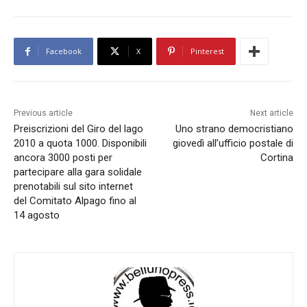
Facebook
X
Pinterest
Previous article
Next article
Preiscrizioni del Giro del lago
Uno strano democristiano
2010 a quota 1000. Disponibili
giovedì all’ufficio postale di
ancora 3000 posti per
Cortina
partecipare alla gara solidale
prenotabili sul sito internet
del Comitato Alpago fino al
14 agosto