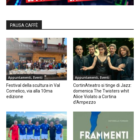
PAUSA CAFFÈ
Appuntamenti, Eventi
Appuntamenti, Eventi
Festival della scultura in Val
CortinAteatro si tinge di Jazz:
Comelico, via alla 10ma
domenica The Twisters whit
edizione
Alice Violato a Cortina
d’Ampezzo