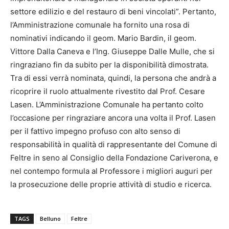
settore edilizio e del restauro di beni vincolati”. Pertanto,
l’Amministrazione comunale ha fornito una rosa di
nominativi indicando il geom. Mario Bardin, il geom.
Vittore Dalla Caneva e l’Ing. Giuseppe Dalle Mulle, che si
ringraziano fin da subito per la disponibilità dimostrata.
Tra di essi verrà nominata, quindi, la persona che andrà a
ricoprire il ruolo attualmente rivestito dal Prof. Cesare
Lasen. L’Amministrazione Comunale ha pertanto colto
l’occasione per ringraziare ancora una volta il Prof. Lasen
per il fattivo impegno profuso con alto senso di
responsabilità in qualità di rappresentante del Comune di
Feltre in seno al Consiglio della Fondazione Cariverona, e
nel contempo formula al Professore i migliori auguri per
la prosecuzione delle proprie attività di studio e ricerca.
TAGS
Belluno
Feltre