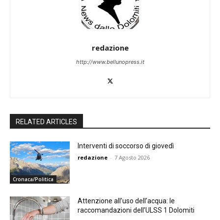
redazione
http://www.bellunopress.it
RELATED ARTICLES
Interventi di soccorso di giovedì
redazione
-
7 Agosto 2026
Cronaca/Politica
Attenzione all’uso dell’acqua: le
raccomandazioni dell’ULSS 1 Dolomiti