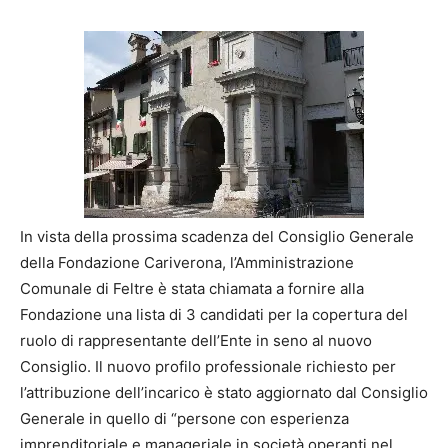
In vista della prossima scadenza del Consiglio Generale
della Fondazione Cariverona, l’Amministrazione
Comunale di Feltre è stata chiamata a fornire alla
Fondazione una lista di 3 candidati per la copertura del
ruolo di rappresentante dell’Ente in seno al nuovo
Consiglio. Il nuovo profilo professionale richiesto per
l’attribuzione dell’incarico è stato aggiornato dal Consiglio
Generale in quello di “persone con esperienza
imprenditoriale e manageriale in società operanti nel