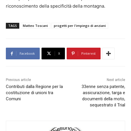
riconoscimento della specificità della montagna.
TAGS
Matteo Toscani
progetti per l'impiego di anziani
Facebook
X
Pinterest
Previous article
Next article
Contributi dalla Regione per la
33enne senza patente,
costituzione di unioni tra
assicurazione, targa e
Comuni
documenti della moto,
sequestrato il Trial