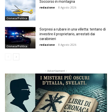
Soccorso in montagna
redazione
-
8 Agosto 2026
Cronaca/Politica
Sorpresi a rubare in una villetta: tentano di
investire il proprietario, arrestati dai
carabinieri
redazione
-
8 Agosto 2026
Cronaca/Politica
- Advertisement -