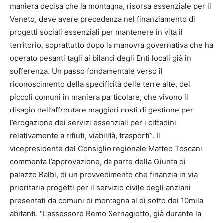
maniera decisa che la montagna, risorsa essenziale per il
Veneto, deve avere precedenza nel finanziamento di
progetti sociali essenziali per mantenere in vita il
territorio, soprattutto dopo la manovra governativa che ha
operato pesanti tagli ai bilanci degli Enti locali già in
sofferenza. Un passo fondamentale verso il
riconoscimento della specificità delle terre alte, dei
piccoli comuni in maniera particolare, che vivono il
disagio dell’affrontare maggiori costi di gestione per
l’erogazione dei servizi essenziali per i cittadini
relativamente a rifiuti, viabilità, trasporti”. Il
vicepresidente del Consiglio regionale Matteo Toscani
commenta l’approvazione, da parte della Giunta di
palazzo Balbi, di un provvedimento che finanzia in via
prioritaria progetti per il servizio civile degli anziani
presentati da comuni di montagna al di sotto dei 10mila
abitanti. “L’assessore Remo Sernagiotto, già durante la