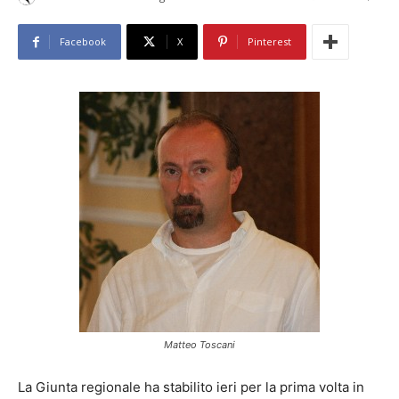
Facebook
X
Pinterest
Matteo Toscani
La Giunta regionale ha stabilito ieri per la prima volta in