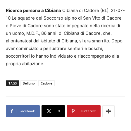
Ricerca persona a Cibiana
Cibiana di Cadore (BL), 21-07-
10 Le squadre del Soccorso alpino di San Vito di Cadore
e Pieve di Cadore sono state impegnate nella ricerca di
un uomo, M.D.F., 86 anni, di Cibiana di Cadore, che,
allontanatosi dall’abitato di Cibiana, si era smarrito. Dopo
aver cominciato a perlustrare sentieri e boschi, i
soccorritori lo hanno individuato e riaccompagnato alla
propria abitazione.
TAGS
Belluno
Cadore
Facebook
X
Pinterest