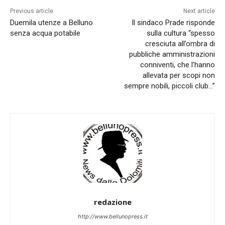
Previous article
Next article
Duemila utenze a Belluno
Il sindaco Prade risponde
senza acqua potabile
sulla cultura “spesso
cresciuta all’ombra di
pubbliche amministrazioni
conniventi, che l’hanno
allevata per scopi non
sempre nobili, piccoli club…”
redazione
http://www.bellunopress.it