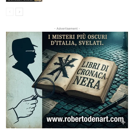
- Advertisement -