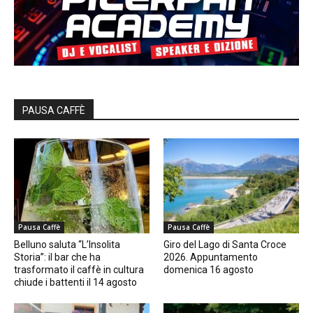
PAUSA CAFFÈ
Pausa Caffè
Pausa Caffè
Belluno saluta “L’Insolita
Giro del Lago di Santa Croce
Storia”: il bar che ha
2026. Appuntamento
trasformato il caffè in cultura
domenica 16 agosto
chiude i battenti il 14 agosto