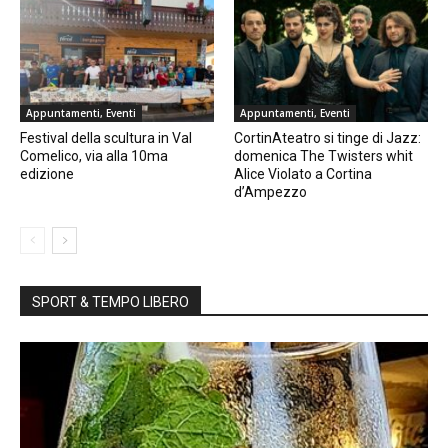
Appuntamenti, Eventi
Appuntamenti, Eventi
Festival della scultura in Val
CortinAteatro si tinge di Jazz:
Comelico, via alla 10ma
domenica The Twisters whit
edizione
Alice Violato a Cortina
d’Ampezzo
SPORT & TEMPO LIBERO