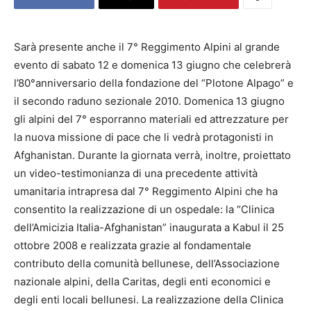
Sarà presente anche il 7° Reggimento Alpini al grande
evento di sabato 12 e domenica 13 giugno che celebrerà
l’80°anniversario della fondazione del “Plotone Alpago” e
il secondo raduno sezionale 2010. Domenica 13 giugno
gli alpini del 7° esporranno materiali ed attrezzature per
la nuova missione di pace che li vedrà protagonisti in
Afghanistan. Durante la giornata verrà, inoltre, proiettato
un video-testimonianza di una precedente attività
umanitaria intrapresa dal 7° Reggimento Alpini che ha
consentito la realizzazione di un ospedale: la “Clinica
dell’Amicizia Italia-Afghanistan” inaugurata a Kabul il 25
ottobre 2008 e realizzata grazie al fondamentale
contributo della comunità bellunese, dell’Associazione
nazionale alpini, della Caritas, degli enti economici e
degli enti locali bellunesi. La realizzazione della Clinica