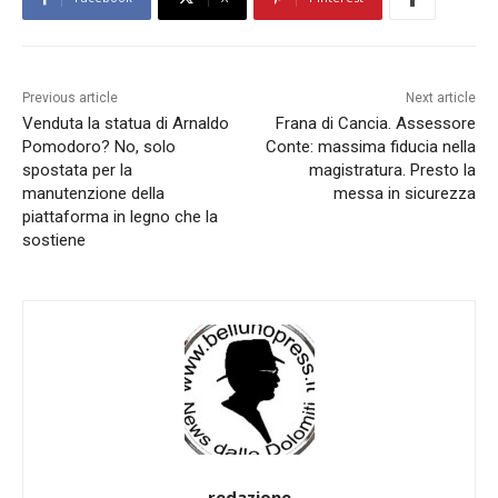
Previous article
Next article
Venduta la statua di Arnaldo
Frana di Cancia. Assessore
Pomodoro? No, solo
Conte: massima fiducia nella
spostata per la
magistratura. Presto la
manutenzione della
messa in sicurezza
piattaforma in legno che la
sostiene
redazione