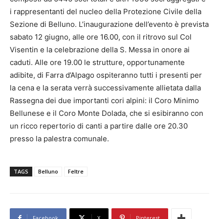
i rappresentanti del nucleo della Protezione Civile della
Sezione di Belluno. L’inaugurazione dell’evento è prevista
sabato 12 giugno, alle ore 16.00, con il ritrovo sul Col
Visentin e la celebrazione della S. Messa in onore ai
caduti. Alle ore 19.00 le strutture, opportunamente
adibite, di Farra d’Alpago ospiteranno tutti i presenti per
la cena e la serata verrà successivamente allietata dalla
Rassegna dei due importanti cori alpini: il Coro Minimo
Bellunese e il Coro Monte Dolada, che si esibiranno con
un ricco repertorio di canti a partire dalle ore 20.30
presso la palestra comunale.
TAGS
Belluno
Feltre
Facebook
X
Pinterest