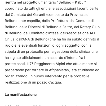
rientra nel progetto umanitario “Belluno – Kabul”
coordinato da tutti gli enti e le associazioni facenti parte
del Comitato dei Garanti (composto da Provincia di
Belluno ente capofila, dalla Prefettura, dal Comune di
Belluno, dalla Diocesi di Belluno e Feltre, dal Rotary Club
di Belluno, dal Comitato d’Intesa, dall’Associazione AFF
Onlus, dall’ANA di Belluno) che ha fin da subito definito il
ruolo e le eventuali funzioni di ogni soggetto, con la
stipula di un protocollo per la gestione della clinica, che
ha siglato ufficialmente un accordo d’intenti fra i
partecipanti. Il 7° Reggimento Alpini che attualmente si
preparando per tornare in Afghanistan, sta studiando ed
organizzando un nuovo intervento per la probabile
realizzazione di un pozzo d’acqua.
La manifestazione