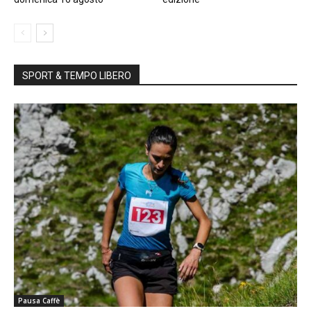
SPORT & TEMPO LIBERO
Pausa Caffè