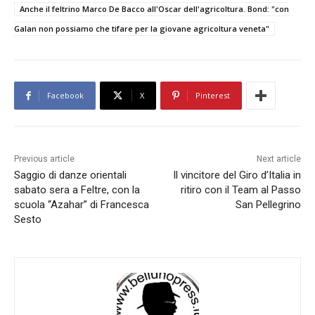
Anche il feltrino Marco De Bacco all'Oscar dell'agricoltura. Bond: "con
Galan non possiamo che tifare per la giovane agricoltura veneta"
Facebook
X
Pinterest
Previous article
Next article
Saggio di danze orientali
Il vincitore del Giro d’Italia in
sabato sera a Feltre, con la
ritiro con il Team al Passo
scuola “Azahar” di Francesca
San Pellegrino
Sesto