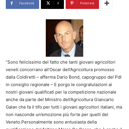
Facebook
X
Pinterest
“Sono felicissimo del fatto che tanti giovani agricoltori
veneti concorrano all’Oscar dell’Agricoltura promosso
dalla Coldiretti – afferma Dario Bond, capogruppo del Pdl
in consiglio regionale – E porgo le congratulazioni ai
nostri giovani qualificati per la competizione nazionale
anche da parte del Ministro dell’Agricoltura Giancarlo
Galan che fa il tifo per tutti i giovani agricoltori italiani, ma
non nasconde un’emozione più forte per quelli del
Veneto.Personalmente sono entusiasta della