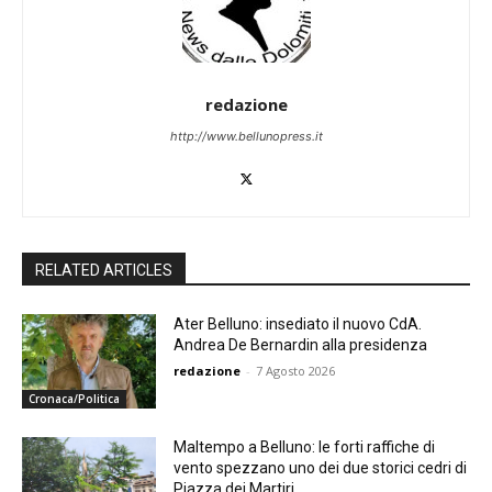
redazione
http://www.bellunopress.it
RELATED ARTICLES
Ater Belluno: insediato il nuovo CdA.
Andrea De Bernardin alla presidenza
redazione
-
7 Agosto 2026
Cronaca/Politica
Maltempo a Belluno: le forti raffiche di
vento spezzano uno dei due storici cedri di
Piazza dei Martiri