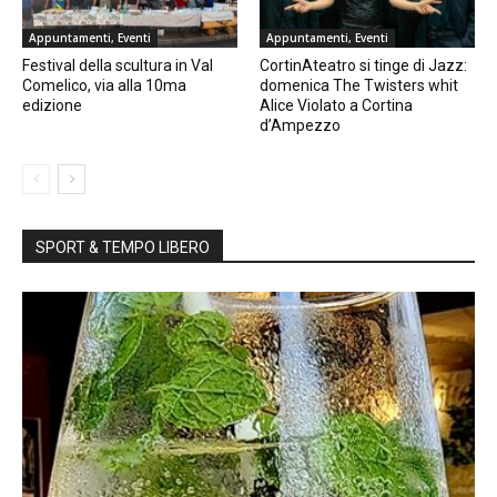
Appuntamenti, Eventi
Appuntamenti, Eventi
Festival della scultura in Val
CortinAteatro si tinge di Jazz:
Comelico, via alla 10ma
domenica The Twisters whit
edizione
Alice Violato a Cortina
d’Ampezzo
SPORT & TEMPO LIBERO