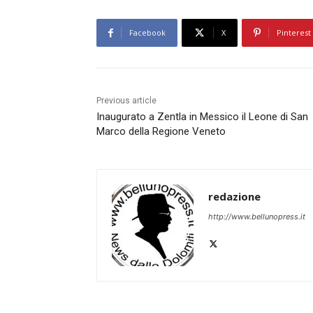
Facebook
X
Pinterest
Previous article
Inaugurato a Zentla in Messico il Leone di San
Marco della Regione Veneto
redazione
http://www.bellunopress.it