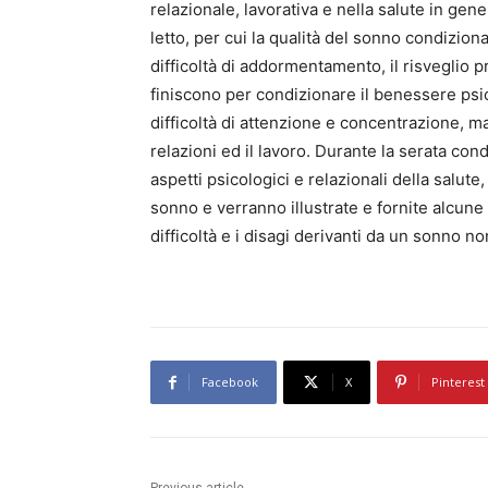
relazionale, lavorativa e nella salute in gene
letto, per cui la qualità del sonno condizion
difficoltà di addormentamento, il risveglio 
finiscono per condizionare il benessere psic
difficoltà di attenzione e concentrazione, 
relazioni ed il lavoro. Durante la serata cond
aspetti psicologici e relazionali della salute,
sonno e verranno illustrate e fornite alcune
difficoltà e i disagi derivanti da un sonno no
Facebook
X
Pinterest