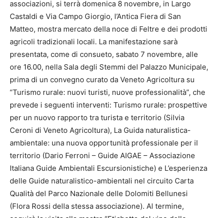
associazioni, si terrà domenica 8 novembre, in Largo
Castaldi e Via Campo Giorgio, l’Antica Fiera di San
Matteo, mostra mercato della noce di Feltre e dei prodotti
agricoli tradizionali locali. La manifestazione sarà
presentata, come di consueto, sabato 7 novembre, alle
ore 16.00, nella Sala degli Stemmi del Palazzo Municipale,
prima di un convegno curato da Veneto Agricoltura su
“Turismo rurale: nuovi turisti, nuove professionalità”, che
prevede i seguenti interventi: Turismo rurale: prospettive
per un nuovo rapporto tra turista e territorio (Silvia
Ceroni di Veneto Agricoltura), La Guida naturalistica-
ambientale: una nuova opportunità professionale per il
territorio (Dario Ferroni – Guide AIGAE – Associazione
Italiana Guide Ambientali Escursionistiche) e L’esperienza
delle Guide naturalistico-ambientali nel circuito Carta
Qualità del Parco Nazionale delle Dolomiti Bellunesi
(Flora Rossi della stessa associazione). Al termine,