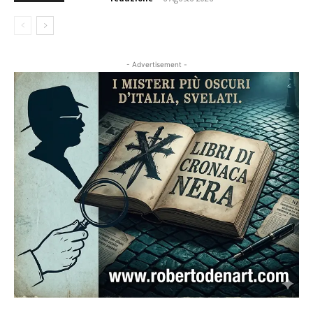
- Advertisement -