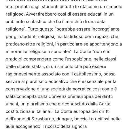
interpretata dagli studenti di tutte le età come un simbolo
religioso. Avvertirebbero così di essere educati in un
ambiente scolastico che ha il marchio di una data
religione”. Tutto questo “potrebbe essere incoraggiante
per gli studenti religiosi, ma fastidioso per i ragazzi che
praticano altre religioni, in particolare se appartengono a
minoranze religiose o sono atei”. La Corte “non è in
grado di comprendere come l’esposizione, nelle classi
delle scuole statali, di un simbolo che può essere
ragionevolmente associato con il cattolicesimo, possa
servire al pluralismo educativo che è essenziale per la
conservazione di una società democratica così come è
stata concepita dalla Convenzione europea dei diritti
umani, un pluralismo che è riconosciuto dalla Corte
costituzionale italiana”. La Corte europea dei diritti
dell’uomo di Strasburgo, dunque, boccia i crocifissi nelle
aule accogliendo il ricorso della signora