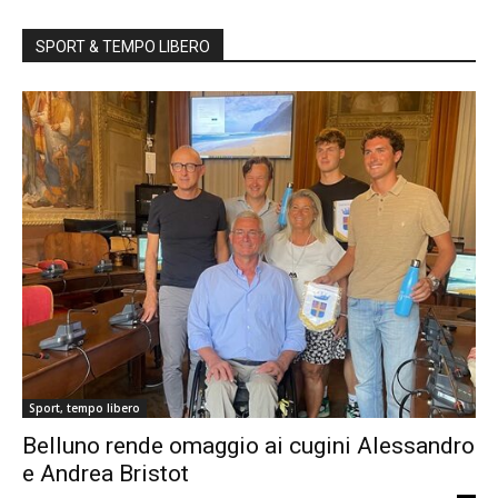
SPORT & TEMPO LIBERO
Sport, tempo libero
Belluno rende omaggio ai cugini Alessandro
e Andrea Bristot