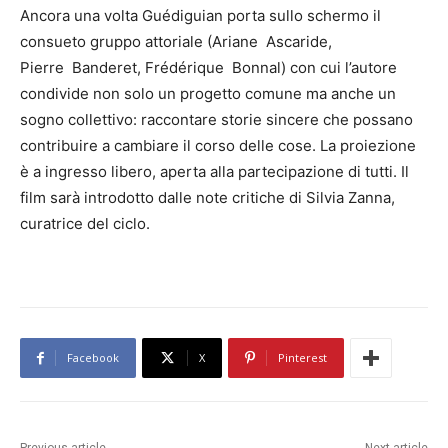
Ancora una volta Guédiguian porta sullo schermo il
consueto gruppo attoriale (Ariane Ascaride,
Pierre Banderet, Frédérique Bonnal) con cui l’autore
condivide non solo un progetto comune ma anche un
sogno collettivo: raccontare storie sincere che possano
contribuire a cambiare il corso delle cose. La proiezione
è a ingresso libero, aperta alla partecipazione di tutti. Il
film sarà introdotto dalle note critiche di Silvia Zanna,
curatrice del ciclo.
Facebook
X
Pinterest