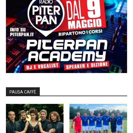
PAUSA CAFFÈ