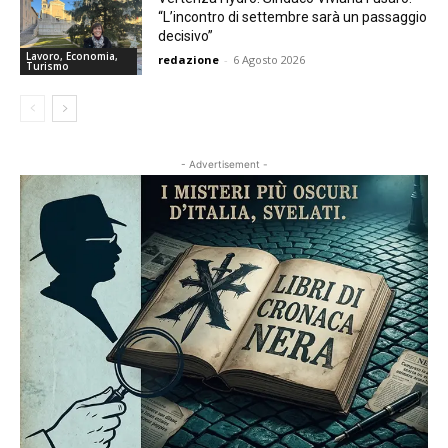
“L’incontro di settembre sarà un passaggio
decisivo”
Lavoro, Economia,
redazione
-
6 Agosto 2026
Turismo
- Advertisement -