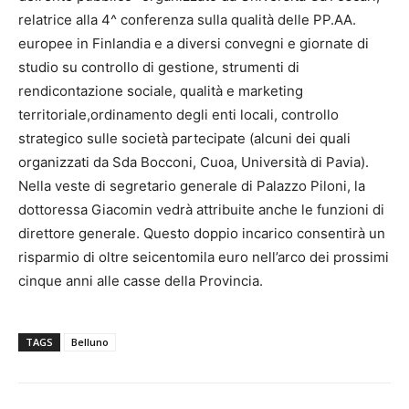
relatrice alla 4^ conferenza sulla qualità delle PP.AA.
europee in Finlandia e a diversi convegni e giornate di
studio su controllo di gestione, strumenti di
rendicontazione sociale, qualità e marketing
territoriale,ordinamento degli enti locali, controllo
strategico sulle società partecipate (alcuni dei quali
organizzati da Sda Bocconi, Cuoa, Università di Pavia).
Nella veste di segretario generale di Palazzo Piloni, la
dottoressa Giacomin vedrà attribuite anche le funzioni di
direttore generale. Questo doppio incarico consentirà un
risparmio di oltre seicentomila euro nell’arco dei prossimi
cinque anni alle casse della Provincia.
TAGS
Belluno