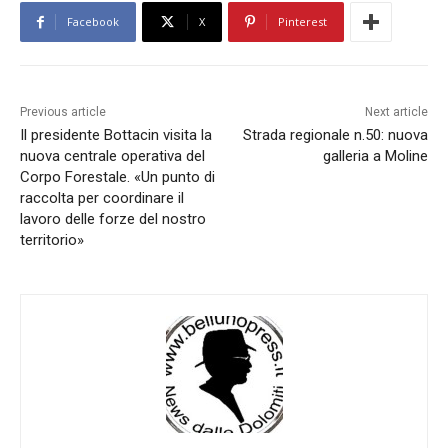
Facebook
X
Pinterest
Previous article
Next article
Il presidente Bottacin visita la
Strada regionale n.50: nuova
nuova centrale operativa del
galleria a Moline
Corpo Forestale. «Un punto di
raccolta per coordinare il
lavoro delle forze del nostro
territorio»