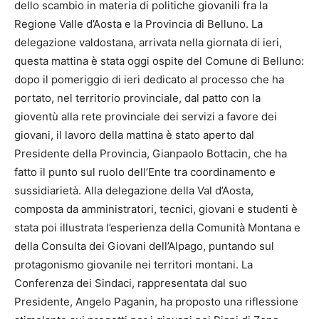
dello scambio in materia di politiche giovanili fra la
Regione Valle d’Aosta e la Provincia di Belluno. La
delegazione valdostana, arrivata nella giornata di ieri,
questa mattina è stata oggi ospite del Comune di Belluno:
dopo il pomeriggio di ieri dedicato al processo che ha
portato, nel territorio provinciale, dal patto con la
gioventù alla rete provinciale dei servizi a favore dei
giovani, il lavoro della mattina è stato aperto dal
Presidente della Provincia, Gianpaolo Bottacin, che ha
fatto il punto sul ruolo dell’Ente tra coordinamento e
sussidiarietà. Alla delegazione della Val d’Aosta,
composta da amministratori, tecnici, giovani e studenti è
stata poi illustrata l’esperienza della Comunità Montana e
della Consulta dei Giovani dell’Alpago, puntando sul
protagonismo giovanile nei territori montani. La
Conferenza dei Sindaci, rappresentata dal suo
Presidente, Angelo Paganin, ha proposto una riflessione