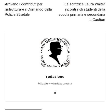
Arrivano i contributi per
La scrittrice Laura Walter
ristrutturare il Comando della
incontra gli studenti della
Polizia Stradale
scuola primaria e secondaria
a Castion
redazione
http://www.bellunopress.it