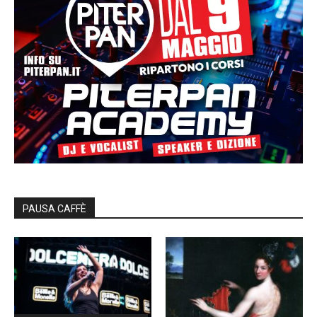
PAUSA CAFFÈ