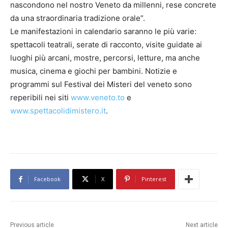
nascondono nel nostro Veneto da millenni, rese concrete
da una straordinaria tradizione orale”.
Le manifestazioni in calendario saranno le più varie:
spettacoli teatrali, serate di racconto, visite guidate ai
luoghi più arcani, mostre, percorsi, letture, ma anche
musica, cinema e giochi per bambini. Notizie e
programmi sul Festival dei Misteri del veneto sono
reperibili nei siti
www.veneto.to
e
www.spettacolidimistero.it
.
Facebook
X
Pinterest
Previous article
Next article