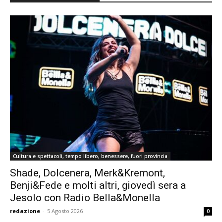
Cultura e spettacoli, tempo libero, benessere, fuori provincia
Shade, Dolcenera, Merk&Kremont,
Benji&Fede e molti altri, giovedì sera a
Jesolo con Radio Bella&Monella
redazione
-
5 Agosto 2026
0