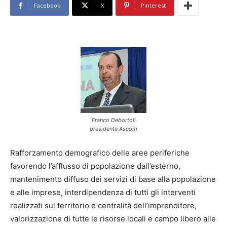
Facebook
X
Pinterest
Franco Debortoli
presidente Ascom
Rafforzamento demografico delle aree periferiche
favorendo l’afflusso di popolazione dall’esterno,
mantenimento diffuso dei servizi di base alla popolazione
e alle imprese, interdipendenza di tutti gli interventi
realizzati sul territorio e centralità dell’imprenditore,
valorizzazione di tutte le risorse locali e campo libero alle