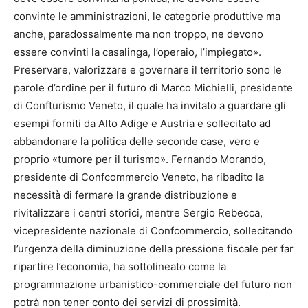
convinte le amministrazioni, le categorie produttive ma
anche, paradossalmente ma non troppo, ne devono
essere convinti la casalinga, l’operaio, l’impiegato».
Preservare, valorizzare e governare il territorio sono le
parole d’ordine per il futuro di Marco Michielli, presidente
di Confturismo Veneto, il quale ha invitato a guardare gli
esempi forniti da Alto Adige e Austria e sollecitato ad
abbandonare la politica delle seconde case, vero e
proprio «tumore per il turismo». Fernando Morando,
presidente di Confcommercio Veneto, ha ribadito la
necessità di fermare la grande distribuzione e
rivitalizzare i centri storici, mentre Sergio Rebecca,
vicepresidente nazionale di Confcommercio, sollecitando
l’urgenza della diminuzione della pressione fiscale per far
ripartire l’economia, ha sottolineato come la
programmazione urbanistico-commerciale del futuro non
potrà non tener conto dei servizi di prossimità.