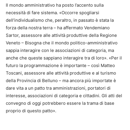
Il mondo amministrativo ha posto l’accento sulla
necessità di fare sistema. «Occorre spogliarsi
dell’individualismo che, peraltro, in passato è stata la
forza della nostra terra – ha affermato Vendemiano
Sartor, assessore alle attività produttive della Regione
Veneto – Bisogna che il mondo politico-amministrativo
sappia interagire con le associazioni di categoria, ma
anche che queste sappiano interagire tra di loro». «Per il
futuro la programmazione è importante – così Matteo
Toscani, assessore alle attività produttive e al turismo
della Provincia di Belluno – ma ancora più importate è
dare vita a un patto tra amministrazioni, portatori di
interesse, associazioni di categoria e cittadini. Gli atti del
convegno di oggi potrebbero essere la trama di base
proprio di questo patto».