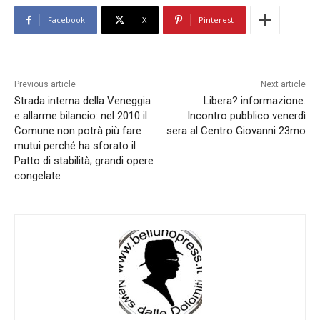
Facebook
X
Pinterest
Previous article
Next article
Strada interna della Veneggia
Libera? informazione.
e allarme bilancio: nel 2010 il
Incontro pubblico venerdì
Comune non potrà più fare
sera al Centro Giovanni 23mo
mutui perché ha sforato il
Patto di stabilità; grandi opere
congelate