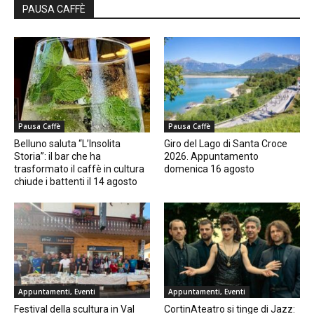
PAUSA CAFFÈ
Pausa Caffè
Pausa Caffè
Belluno saluta “L’Insolita
Giro del Lago di Santa Croce
Storia”: il bar che ha
2026. Appuntamento
trasformato il caffè in cultura
domenica 16 agosto
chiude i battenti il 14 agosto
Appuntamenti, Eventi
Appuntamenti, Eventi
Festival della scultura in Val
CortinAteatro si tinge di Jazz: