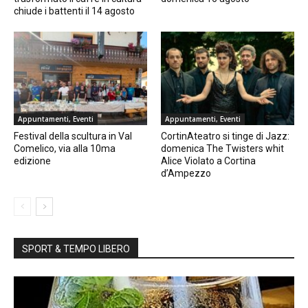
chiude i battenti il 14 agosto
Appuntamenti, Eventi
Appuntamenti, Eventi
Festival della scultura in Val
CortinAteatro si tinge di Jazz:
Comelico, via alla 10ma
domenica The Twisters whit
edizione
Alice Violato a Cortina
d’Ampezzo
SPORT & TEMPO LIBERO