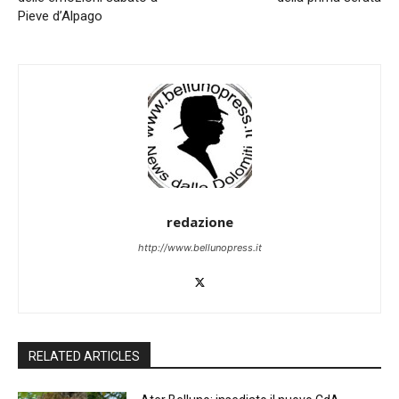
Pieve d’Alpago
redazione
http://www.bellunopress.it
RELATED ARTICLES