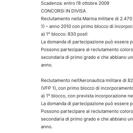
Scadenza: entro l’8 ottobre 2009
CONCORSI IN DIVISA
Reclutamento nella Marina militare di 2.470 
1) – anno 2010 con primo blocco di incorpo
a) 1° blocco: 830 posti
La domanda di partecipazione può essere pr
Possono partecipare al reclutamento coloro
secondaria di primo grado e che abbiano un’
anno.
Reclutamento nell’Aeronautica militare di 82
(VFP 1), con primo blocco di incorporament
a) 1° blocco, con prevista incorporazione ne
La domanda di partecipazione può essere pr
Possono partecipare al reclutamento coloro
secondaria di primo grado e che abbiano un’
anno.