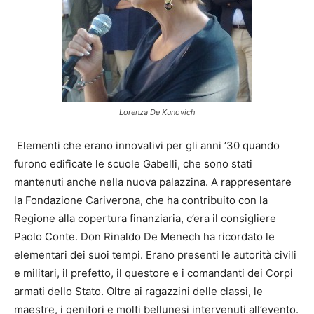
Lorenza De Kunovich
Elementi che erano innovativi per gli anni ’30 quando
furono edificate le scuole Gabelli, che sono stati
mantenuti anche nella nuova palazzina. A rappresentare
la Fondazione Cariverona, che ha contribuito con la
Regione alla copertura finanziaria, c’era il consigliere
Paolo Conte. Don Rinaldo De Menech ha ricordato le
elementari dei suoi tempi. Erano presenti le autorità civili
e militari, il prefetto, il questore e i comandanti dei Corpi
armati dello Stato. Oltre ai ragazzini delle classi, le
maestre, i genitori e molti bellunesi intervenuti all’evento.