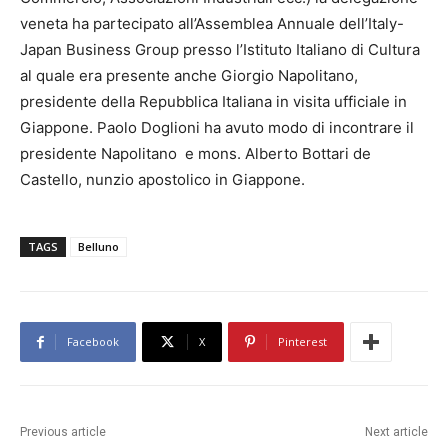
veneta ha partecipato all’Assemblea Annuale dell’Italy-
Japan Business Group presso l’Istituto Italiano di Cultura
al quale era presente anche Giorgio Napolitano,
presidente della Repubblica Italiana in visita ufficiale in
Giappone. Paolo Doglioni ha avuto modo di incontrare il
presidente Napolitano e mons. Alberto Bottari de
Castello, nunzio apostolico in Giappone.
TAGS
Belluno
Facebook
X
Pinterest
Previous article
Next article