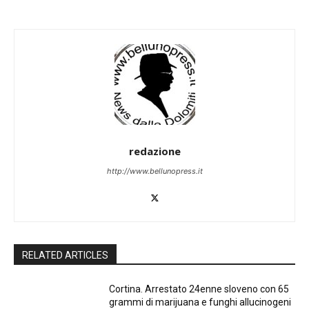
redazione
http://www.bellunopress.it
RELATED ARTICLES
Cortina. Arrestato 24enne sloveno con 65
grammi di marijuana e funghi allucinogeni