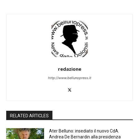
redazione
http://www.bellunopress.it
RELATED ARTICLES
Ater Belluno: insediato il nuovo CdA.
Andrea De Bernardin alla presidenza