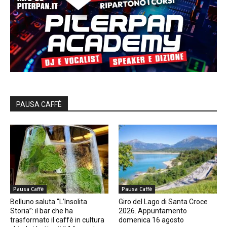
PAUSA CAFFÈ
Pausa Caffè
Pausa Caffè
Belluno saluta “L’Insolita
Giro del Lago di Santa Croce
Storia”: il bar che ha
2026. Appuntamento
trasformato il caffè in cultura
domenica 16 agosto