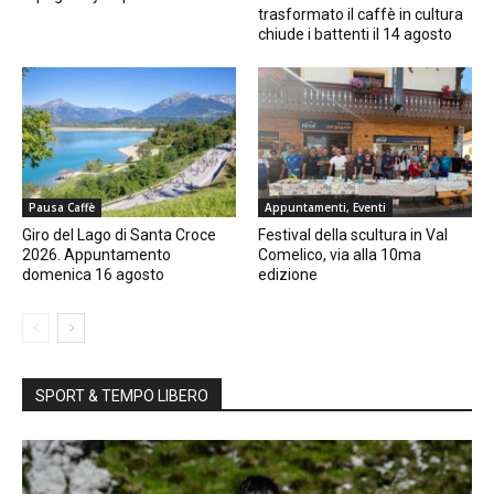
trasformato il caffè in cultura
chiude i battenti il 14 agosto
Pausa Caffè
Appuntamenti, Eventi
Giro del Lago di Santa Croce
Festival della scultura in Val
2026. Appuntamento
Comelico, via alla 10ma
domenica 16 agosto
edizione
SPORT & TEMPO LIBERO