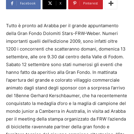
Facebook
X
Pinterest
Tutto è pronto ad Arabba per il grande appuntamento
della Gran Fondo Dolomiti Stars-FRW-Weber. Numeri
importanti quelli dell’edizione 2009, sono infatti oltre
1200 i concorrenti che scatteranno domani, domenica 13
settembre, alle ore 9.30 dal centro della Valle di Fodom.
Sabato 12 settembre sono stati numerosi gli eventi che
hanno fatto da aperitivo alla Gran Fondo. In mattinata
l’apertura del grande e colorato villaggio commerciale
animato dagli stand degli sponsor con a sorpresa l’arrivo
del 18enne Gerhard Kerschbaumer, che ha recentemente
conquistato la medaglia d’oro e la maglia di campione del
mondo junior a Camberra in Australia, in visita ad Arabba
per il meeting della stampa organizzato da FRW l’azienda
di biciclette ravennate partner della gran fondo e