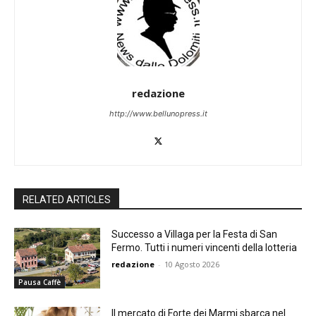
redazione
http://www.bellunopress.it
RELATED ARTICLES
Successo a Villaga per la Festa di San
Fermo. Tutti i numeri vincenti della lotteria
redazione
-
10 Agosto 2026
Pausa Caffè
Il mercato di Forte dei Marmi sbarca nel