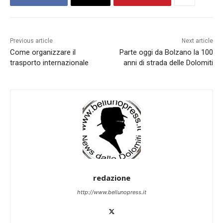
Previous article
Next article
Come organizzare il
Parte oggi da Bolzano la 100
trasporto internazionale
anni di strada delle Dolomiti
redazione
http://www.bellunopress.it