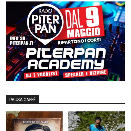
PAUSA CAFFÈ