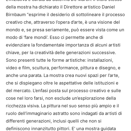
della mostra ha dichiarato il Direttore artistico Daniel
Birnbaum “esprime il desiderio di sottolineare il processo
creativo che, attraverso l’opera d’arte, è una visione del
mondo e, se presa seriamente, può essere vista come un
modo di ‘fare mondi’. Esso ci permette anche di
evidenziare la fondamentale importanza di alcuni artisti
chiave, per la creatività delle generazioni successive.
Sono presenti tutte le forme artistiche: installazioni,
video e film, scultura, performance, pittura e disegno, e
anche una parata. La mostra crea nuovi spazi per l’arte,
che si dispiegano oltre le aspettative delle istituzioni e
del mercato. L’enfasi posta sul processo creativo e sulle
cose nel loro farsi, non esclude un’esplorazione della
ricchezza visiva. La pittura nel suo senso più ampio e il
ruolo dell’immaginario astratto sono indagati da artisti di
differenti generazioni, inclusi quelli che non si
definiscono innanzitutto pittori. E’ una mostra guidata