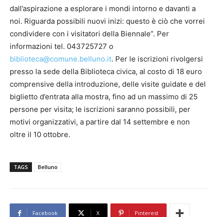
dall’aspirazione a esplorare i mondi intorno e davanti a
noi. Riguarda possibili nuovi inizi: questo è ciò che vorrei
condividere con i visitatori della Biennale”. Per
informazioni tel. 043725727 o
biblioteca@comune.belluno.it
. Per le iscrizioni rivolgersi
presso la sede della Biblioteca civica, al costo di 18 euro
comprensive della introduzione, delle visite guidate e del
biglietto d’entrata alla mostra, fino ad un massimo di 25
persone per visita; le iscrizioni saranno possibili, per
motivi organizzativi, a partire dal 14 settembre e non
oltre il 10 ottobre.
TAGS
Belluno
Facebook
X
Pinterest