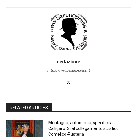
redazione
http://www.bellunopress.it
RELATED ARTICLES
Montagna, autonomia, specificità.
Calligaro: Sì al collegamento sciistico
Comelico-Pusteria